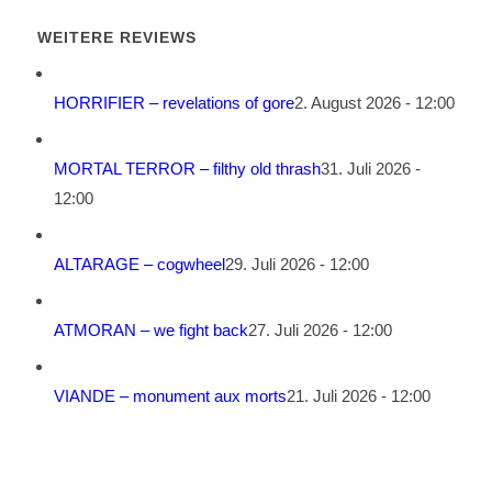
WEITERE REVIEWS
HORRIFIER – revelations of gore
2. August 2026 - 12:00
MORTAL TERROR – filthy old thrash
31. Juli 2026 -
12:00
ALTARAGE – cogwheel
29. Juli 2026 - 12:00
ATMORAN – we fight back
27. Juli 2026 - 12:00
VIANDE – monument aux morts
21. Juli 2026 - 12:00