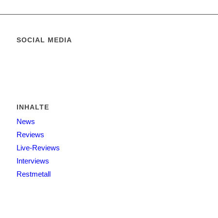
SOCIAL MEDIA
INHALTE
News
Reviews
Live-Reviews
Interviews
Restmetall