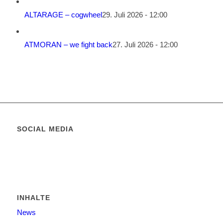
ALTARAGE – cogwheel
29. Juli 2026 - 12:00
ATMORAN – we fight back
27. Juli 2026 - 12:00
SOCIAL MEDIA
INHALTE
News