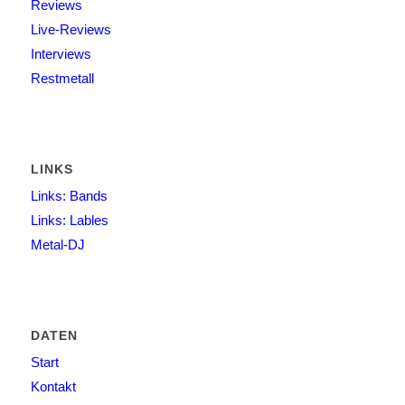
Reviews
Live-Reviews
Interviews
Restmetall
LINKS
Links: Bands
Links: Lables
Metal-DJ
DATEN
Start
Kontakt