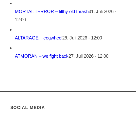
MORTAL TERROR – filthy old thrash
31. Juli 2026 -
12:00
ALTARAGE – cogwheel
29. Juli 2026 - 12:00
ATMORAN – we fight back
27. Juli 2026 - 12:00
SOCIAL MEDIA