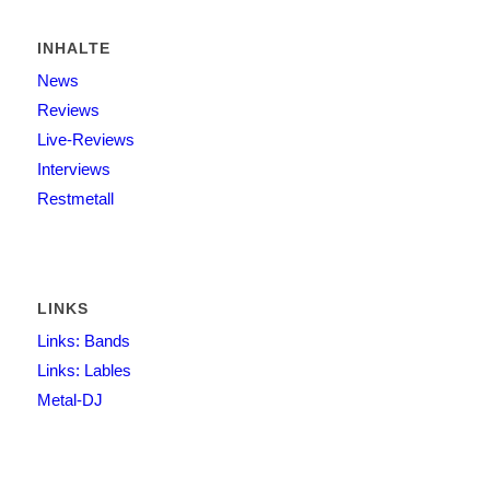
INHALTE
News
Reviews
Live-Reviews
Interviews
Restmetall
LINKS
Links: Bands
Links: Lables
Metal-DJ