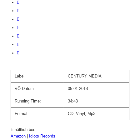
Label:
CENTURY MEDIA
VÖ-Datum:
05.01.2018
Running Time:
34:43
Format:
CD, Vinyl, Mp3
Erhältlich bei:
Amazon
|
Idiots Records