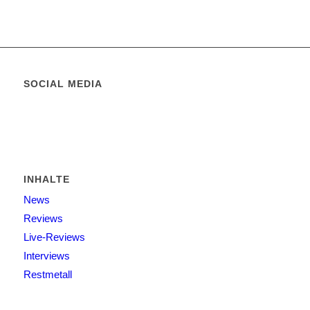
SOCIAL MEDIA
INHALTE
News
Reviews
Live-Reviews
Interviews
Restmetall