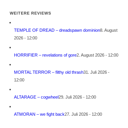
WEITERE REVIEWS
TEMPLE OF DREAD – dreadspawn dominion
8. August
2026 - 12:00
HORRIFIER – revelations of gore
2. August 2026 - 12:00
MORTAL TERROR – filthy old thrash
31. Juli 2026 -
12:00
ALTARAGE – cogwheel
29. Juli 2026 - 12:00
ATMORAN – we fight back
27. Juli 2026 - 12:00