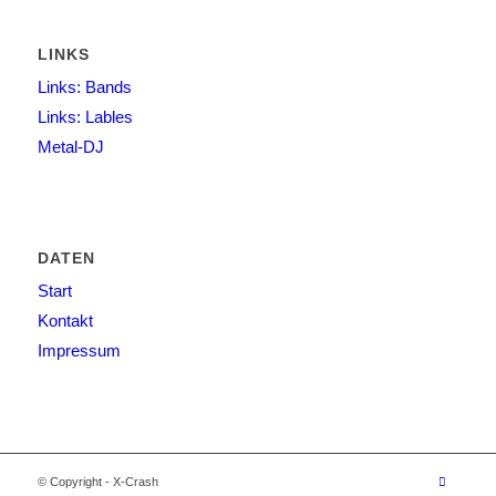
LINKS
Links: Bands
Links: Lables
Metal-DJ
DATEN
Start
Kontakt
Impressum
© Copyright - X-Crash