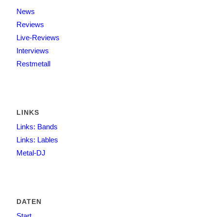
News
Reviews
Live-Reviews
Interviews
Restmetall
LINKS
Links: Bands
Links: Lables
Metal-DJ
DATEN
Start