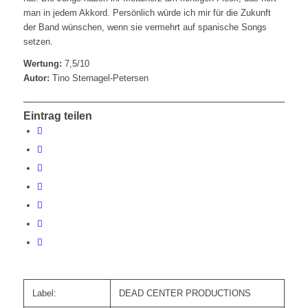
man in jedem Akkord. Persönlich würde ich mir für die Zukunft
der Band wünschen, wenn sie vermehrt auf spanische Songs
setzen.
Wertung:
7,5/10
Autor:
Tino Sternagel-Petersen
Eintrag teilen
Label:
DEAD CENTER PRODUCTIONS