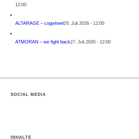
12:00
ALTARAGE – cogwheel
29. Juli 2026 - 12:00
ATMORAN – we fight back
27. Juli 2026 - 12:00
SOCIAL MEDIA
INHALTE