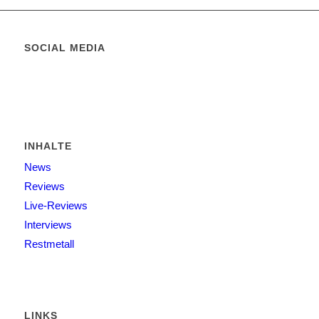
SOCIAL MEDIA
INHALTE
News
Reviews
Live-Reviews
Interviews
Restmetall
LINKS