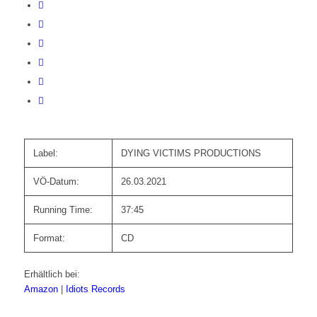
Label:
DYING VICTIMS PRODUCTIONS
VÖ-Datum:
26.03.2021
Running Time:
37:45
Format:
CD
Erhältlich bei:
Amazon
|
Idiots Records