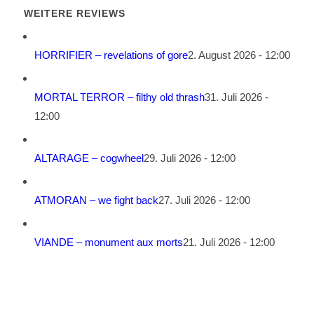
WEITERE REVIEWS
HORRIFIER – revelations of gore
2. August 2026 - 12:00
MORTAL TERROR – filthy old thrash
31. Juli 2026 -
12:00
ALTARAGE – cogwheel
29. Juli 2026 - 12:00
ATMORAN – we fight back
27. Juli 2026 - 12:00
VIANDE – monument aux morts
21. Juli 2026 - 12:00