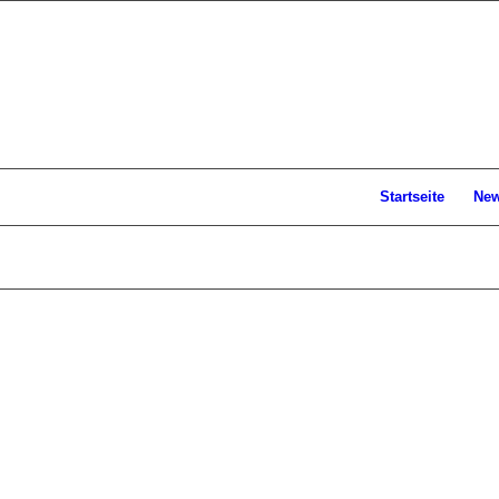
Startseite
Ne