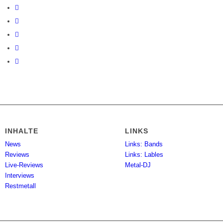
INHALTE
LINKS
News
Links: Bands
Reviews
Links: Lables
Live-Reviews
Metal-DJ
Interviews
Restmetall