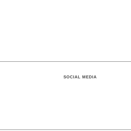
SOCIAL MEDIA