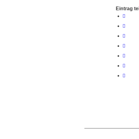
Eintrag te