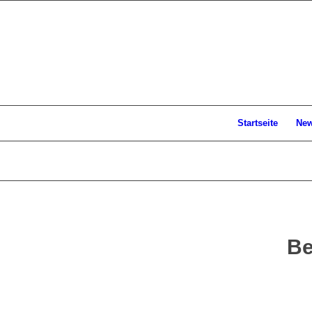
Startseite
Ne
Be