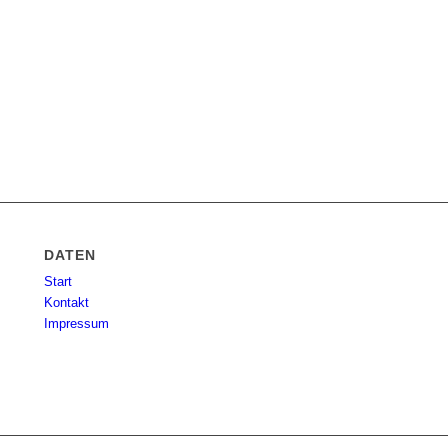
DATEN
Start
Kontakt
Impressum