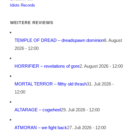
Idiots Records
WEITERE REVIEWS
TEMPLE OF DREAD – dreadspawn dominion
8. August
2026 - 12:00
HORRIFIER – revelations of gore
2. August 2026 - 12:00
MORTAL TERROR – filthy old thrash
31. Juli 2026 -
12:00
ALTARAGE – cogwheel
29. Juli 2026 - 12:00
ATMORAN – we fight back
27. Juli 2026 - 12:00