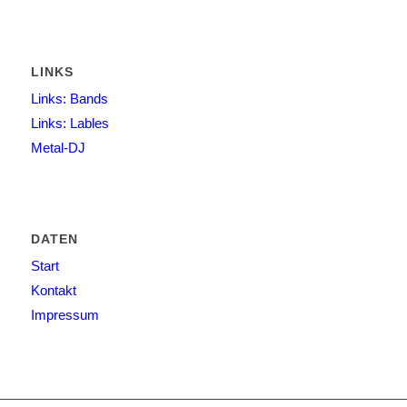
LINKS
Links: Bands
Links: Lables
Metal-DJ
DATEN
Start
Kontakt
Impressum