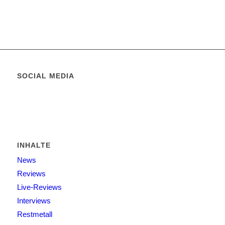
SOCIAL MEDIA
INHALTE
News
Reviews
Live-Reviews
Interviews
Restmetall