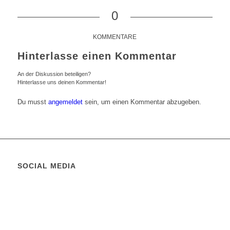
0
KOMMENTARE
Hinterlasse einen Kommentar
An der Diskussion beteiligen?
Hinterlasse uns deinen Kommentar!
Du musst
angemeldet
sein, um einen Kommentar abzugeben.
SOCIAL MEDIA