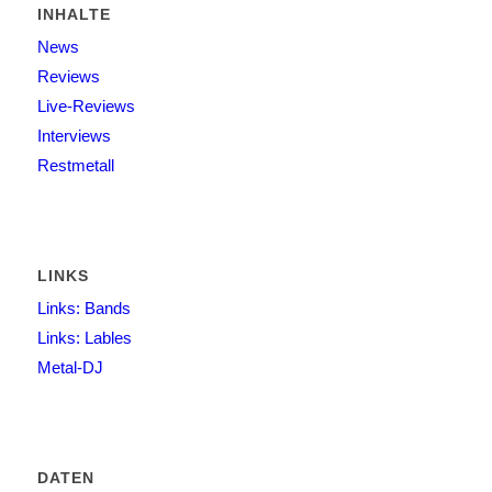
INHALTE
News
Reviews
Live-Reviews
Interviews
Restmetall
LINKS
Links: Bands
Links: Lables
Metal-DJ
DATEN