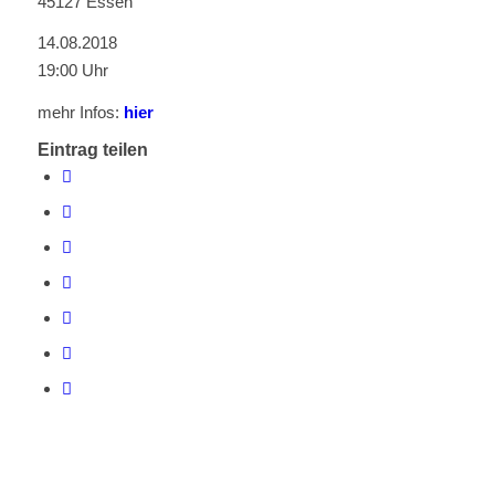
45127 Essen
14.08.2018
19:00 Uhr
mehr Infos:
hier
Eintrag teilen