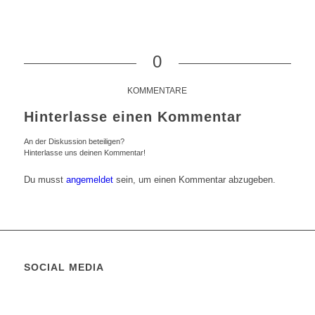
0
KOMMENTARE
Hinterlasse einen Kommentar
An der Diskussion beteiligen?
Hinterlasse uns deinen Kommentar!
Du musst
angemeldet
sein, um einen Kommentar abzugeben.
SOCIAL MEDIA