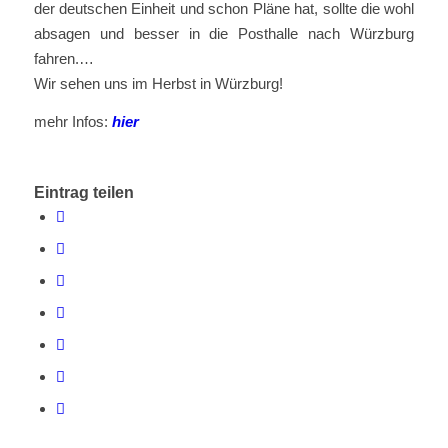
der deutschen Einheit und schon Pläne hat, sollte die wohl
absagen und besser in die Posthalle nach Würzburg
fahren.…
Wir sehen uns im Herbst in Würzburg!
mehr Infos:
hier
Eintrag teilen