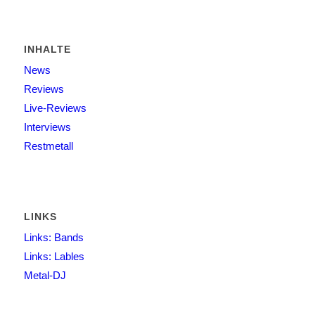
INHALTE
News
Reviews
Live-Reviews
Interviews
Restmetall
LINKS
Links: Bands
Links: Lables
Metal-DJ