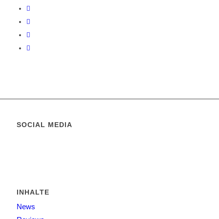
SOCIAL MEDIA
INHALTE
News