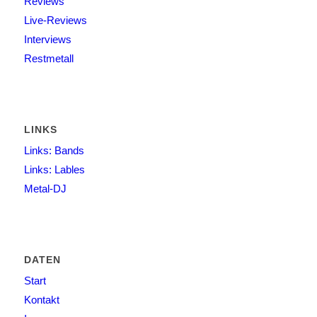
Reviews
Live-Reviews
Interviews
Restmetall
LINKS
Links: Bands
Links: Lables
Metal-DJ
DATEN
Start
Kontakt