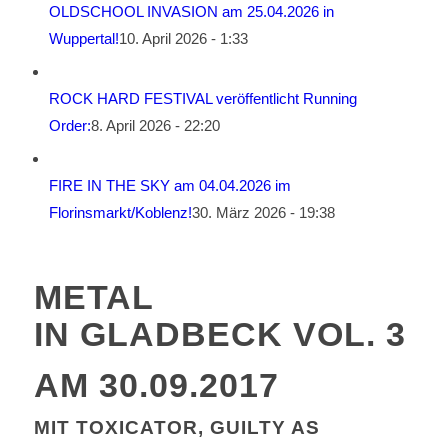
OLDSCHOOL INVASION am 25.04.2026 in
Wuppertal!
10. April 2026 - 1:33
ROCK HARD FESTIVAL veröffentlicht Running
Order:
8. April 2026 - 22:20
FIRE IN THE SKY am 04.04.2026 im
Florinsmarkt/Koblenz!
30. März 2026 - 19:38
METAL
IN GLADBECK VOL. 3
AM 30.09.2017
MIT TOXICATOR, GUILTY AS