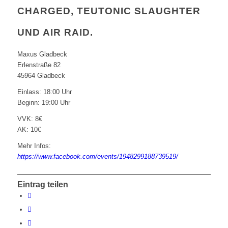
CHARGED, TEUTONIC SLAUGHTER
UND AIR RAID.
Maxus Gladbeck
Erlenstraße 82
45964 Gladbeck
Einlass: 18:00 Uhr
Beginn: 19:00 Uhr
VVK: 8€
AK: 10€
Mehr Infos:
https://www.facebook.com/events/1948299188739519/
Eintrag teilen