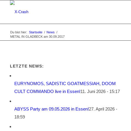
Du bist hier:
Startseite
/
News
/
METAL IN GLADBECK am 30.09.2017
LETZTE NEWS:
EURYNOMOS, SADISTIC GOATMESSIAH, DOOM
CULT COMMANDO live in Essen!
11. Juni 2026 - 15:17
ABYSS Party am 09.05.2026 in Essen!
27. April 2026 -
18:59