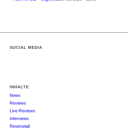
SOCIAL MEDIA
INHALTE
News
Reviews
Live-Reviews
Interviews
Restmetall