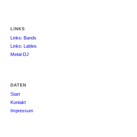
LINKS
Links: Bands
Links: Lables
Metal-DJ
DATEN
Start
Kontakt
Impressum