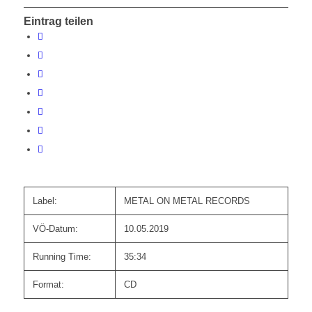
Eintrag teilen
Label:
METAL ON METAL RECORDS
VÖ-Datum:
10.05.2019
Running Time:
35:34
Format:
CD