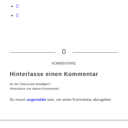
0
KOMMENTARE
Hinterlasse einen Kommentar
An der Diskussion beteiligen?
Hinterlasse uns deinen Kommentar!
Du musst
angemeldet
sein, um einen Kommentar abzugeben.