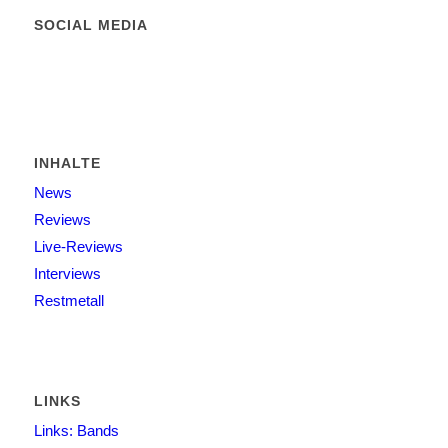
SOCIAL MEDIA
INHALTE
News
Reviews
Live-Reviews
Interviews
Restmetall
LINKS
Links: Bands