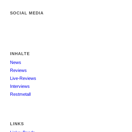
SOCIAL MEDIA
INHALTE
News
Reviews
Live-Reviews
Interviews
Restmetall
LINKS