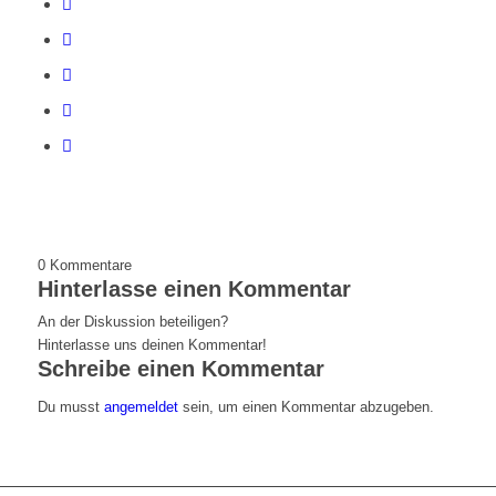
0
Kommentare
Hinterlasse einen Kommentar
An der Diskussion beteiligen?
Hinterlasse uns deinen Kommentar!
Schreibe einen Kommentar
Du musst
angemeldet
sein, um einen Kommentar abzugeben.