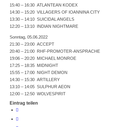
15:40 – 16:30 ATLANTEAN KODEX
14:30 – 15:20 VILLAGERS OF IOANNINA CITY
13:30 – 14:10 SUICIDAL ANGELS
12:20 – 13:10 INDIAN NIGHTMARE
Sonntag, 05.06.2022
21:30 – 23:00 ACCEPT
20:40 – 21:00 RHF-PROMOTER-ANSPRACHE
19:06 – 20:20 MICHAEL MONROE
17:25 – 18:35 MIDNIGHT
15:55 – 17:00 NIGHT DEMON
14:30 – 15:30 ARTILLERY
13:10 – 14:05 SULPHUR AEON
12:00 – 12:50 WOLVESPIRIT
Eintrag teilen