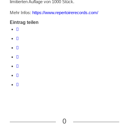
limitierten Auflage von 1000 Stück.
Mehr Infos:
https://www.repertoirerecords.com/
Eintrag teilen
0