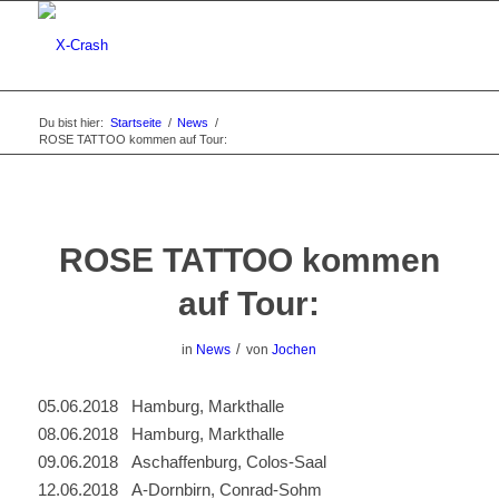
Du bist hier:
Startseite
/
News
/
ROSE TATTOO kommen auf Tour:
ROSE TATTOO kommen
auf Tour:
/
in
News
von
Jochen
05.06.2018 Hamburg, Markthalle
08.06.2018 Hamburg, Markthalle
09.06.2018 Aschaffenburg, Colos-Saal
12.06.2018 A-Dornbirn, Conrad-Sohm