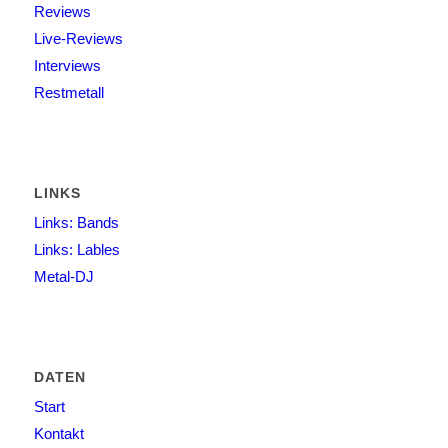
Reviews
Live-Reviews
Interviews
Restmetall
LINKS
Links: Bands
Links: Lables
Metal-DJ
DATEN
Start
Kontakt