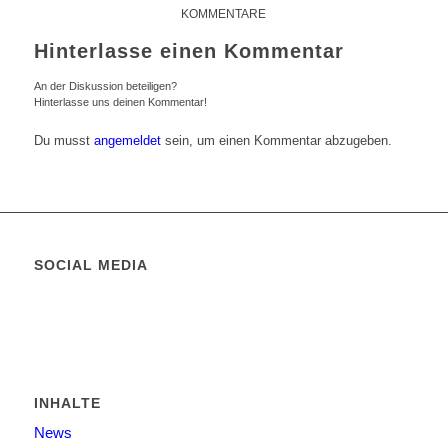
KOMMENTARE
Hinterlasse einen Kommentar
An der Diskussion beteiligen?
Hinterlasse uns deinen Kommentar!
Du musst
angemeldet
sein, um einen Kommentar abzugeben.
SOCIAL MEDIA
INHALTE
News