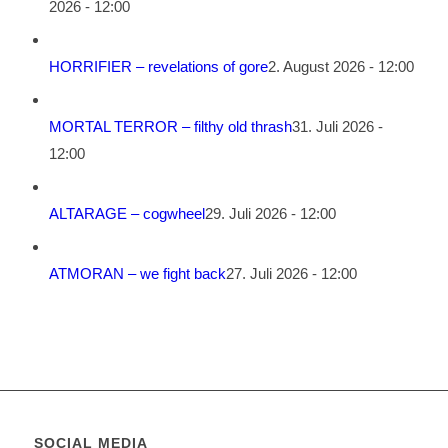
2026 - 12:00
HORRIFIER – revelations of gore
2. August 2026 - 12:00
MORTAL TERROR – filthy old thrash
31. Juli 2026 -
12:00
ALTARAGE – cogwheel
29. Juli 2026 - 12:00
ATMORAN – we fight back
27. Juli 2026 - 12:00
SOCIAL MEDIA