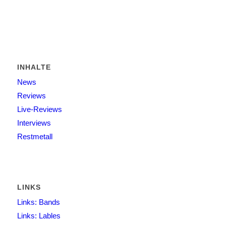
INHALTE
News
Reviews
Live-Reviews
Interviews
Restmetall
LINKS
Links: Bands
Links: Lables