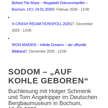
Behind The Mask – Megadeth Dokumentarfilm –
Bochum, UCI, 24.01.2026
9. Februar 2026 - 13:00
X-CRASH REDAKTIONSPOLL 2025
27. Dezember
2025 - 13:00
IRON MAIDEN – Infinite Dreams – der offizielle
Bildband
7. Dezember 2025 - 13:00
SODOM – „AUF
KOHLE GEBOREN“
Buchlesung mit Holger Schmenk
und Tom Angelripper im Deutschen
Bergbaumuseum in Bochum,