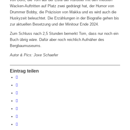
Wacken-Auftritten auf Platz zwei gedrängt hat, der Humor von
Drummer Bobby, die Präzision von Makka und es wird auch die
Huskyzeit beleuchtet. Die Erzählungen in der Biografie gehen bis
zur aktuellen Besetzung und der Minitour Ende 2024.
Zum Schluss nach 2,5 Stunden bemerkt Tom, dass nur noch ein
Buch übrig wäre. Dafür aber noch reichlich Aufnäher des
Bergbaumuseums.
Autor & Pics: Joxe Schaefer
Eintrag teilen