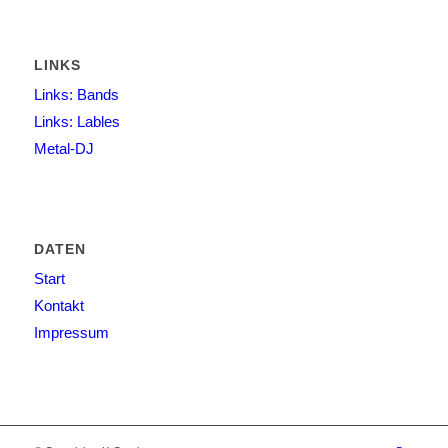
LINKS
Links: Bands
Links: Lables
Metal-DJ
DATEN
Start
Kontakt
Impressum