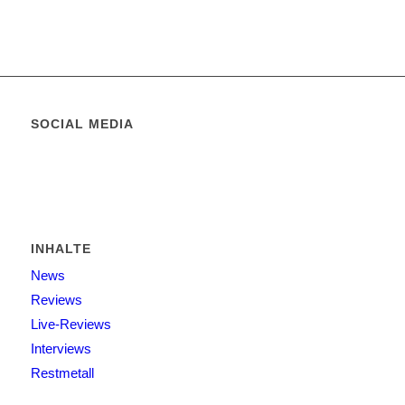
SOCIAL MEDIA
INHALTE
News
Reviews
Live-Reviews
Interviews
Restmetall