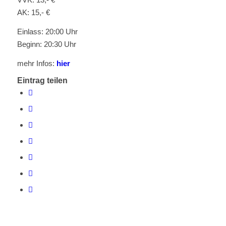
AK: 15,- €
Einlass: 20:00 Uhr
Beginn: 20:30 Uhr
mehr Infos:
hier
Eintrag teilen