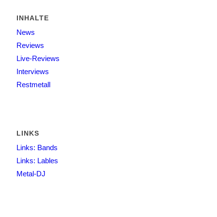
INHALTE
News
Reviews
Live-Reviews
Interviews
Restmetall
LINKS
Links: Bands
Links: Lables
Metal-DJ