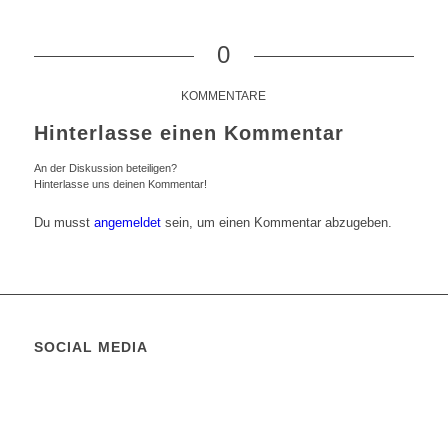
0
KOMMENTARE
Hinterlasse einen Kommentar
An der Diskussion beteiligen?
Hinterlasse uns deinen Kommentar!
Du musst
angemeldet
sein, um einen Kommentar abzugeben.
SOCIAL MEDIA