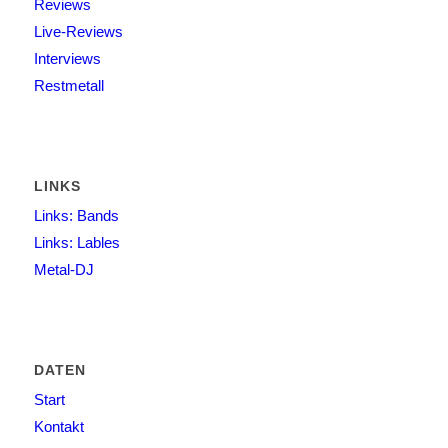
Reviews
Live-Reviews
Interviews
Restmetall
LINKS
Links: Bands
Links: Lables
Metal-DJ
DATEN
Start
Kontakt