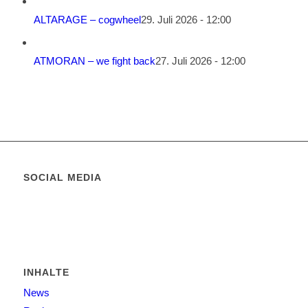
ALTARAGE – cogwheel
29. Juli 2026 - 12:00
ATMORAN – we fight back
27. Juli 2026 - 12:00
SOCIAL MEDIA
INHALTE
News