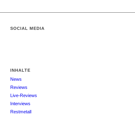
SOCIAL MEDIA
INHALTE
News
Reviews
Live-Reviews
Interviews
Restmetall