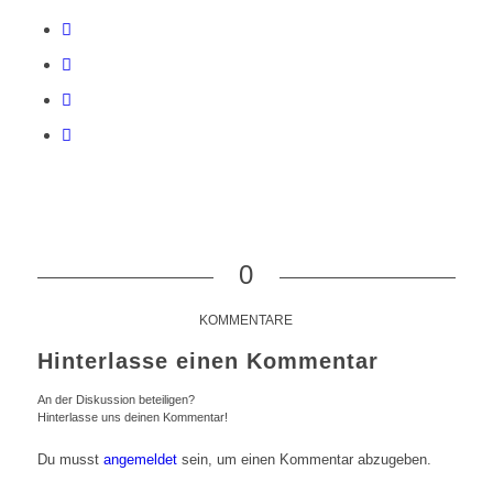
0
KOMMENTARE
Hinterlasse einen Kommentar
An der Diskussion beteiligen?
Hinterlasse uns deinen Kommentar!
Du musst
angemeldet
sein, um einen Kommentar abzugeben.