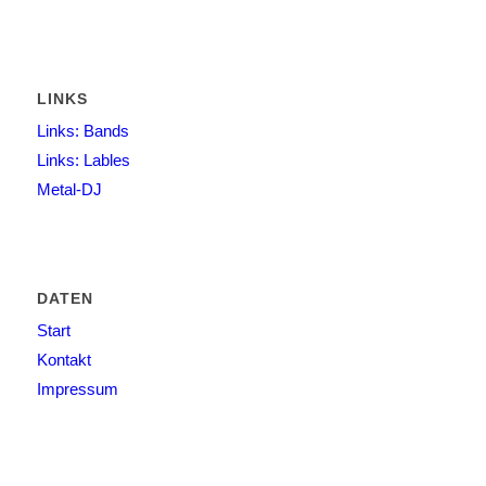
LINKS
Links: Bands
Links: Lables
Metal-DJ
DATEN
Start
Kontakt
Impressum