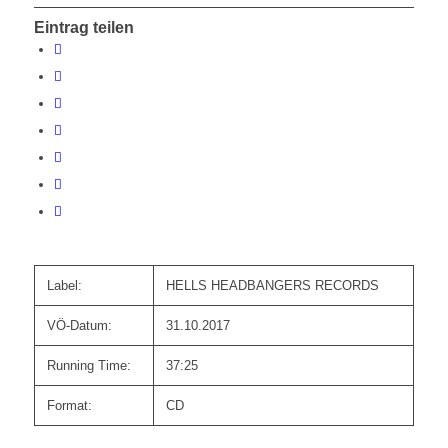
Eintrag teilen
Label:
HELLS HEADBANGERS RECORDS
VÖ-Datum:
31.10.2017
Running Time:
37:25
Format:
CD