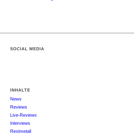
SOCIAL MEDIA
INHALTE
News
Reviews
Live-Reviews
Interviews
Restmetall