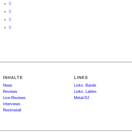
INHALTE
LINKS
News
Links: Bands
Reviews
Links: Lables
Live-Reviews
Metal-DJ
Interviews
Restmetall