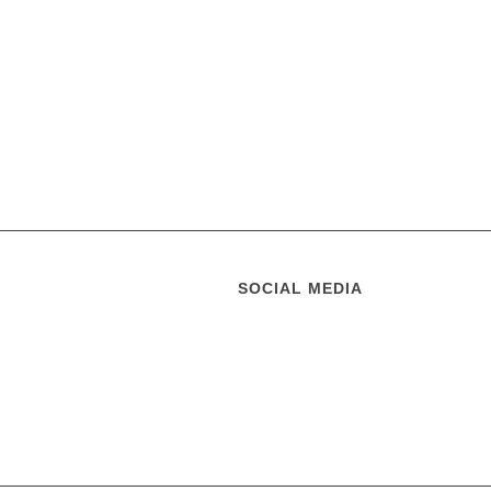
SOCIAL MEDIA