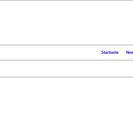
Startseite
Ne