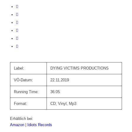
Label:
DYING VICTIMS PRODUCTIONS
VÖ-Datum:
22.11.2019
Running Time:
36:05
Format:
CD, Vinyl, Mp3
Erhältlich bei:
Amazon
|
Idiots Records