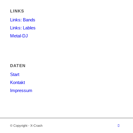
LINKS
Links: Bands
Links: Lables
Metal-DJ
DATEN
Start
Kontakt
Impressum
© Copyright - X-Crash