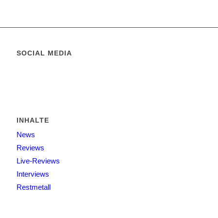
SOCIAL MEDIA
INHALTE
News
Reviews
Live-Reviews
Interviews
Restmetall