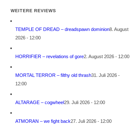
WEITERE REVIEWS
TEMPLE OF DREAD – dreadspawn dominion
8. August
2026 - 12:00
HORRIFIER – revelations of gore
2. August 2026 - 12:00
MORTAL TERROR – filthy old thrash
31. Juli 2026 -
12:00
ALTARAGE – cogwheel
29. Juli 2026 - 12:00
ATMORAN – we fight back
27. Juli 2026 - 12:00