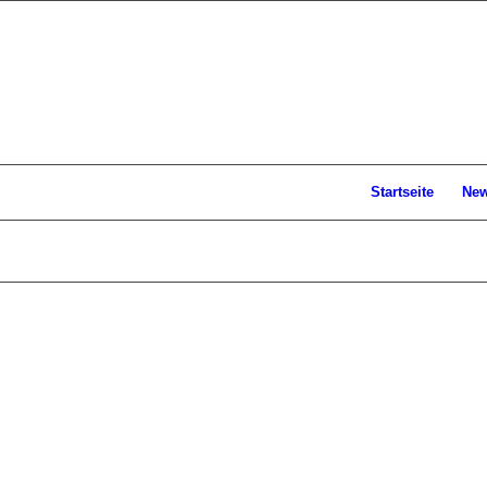
Startseite
Ne