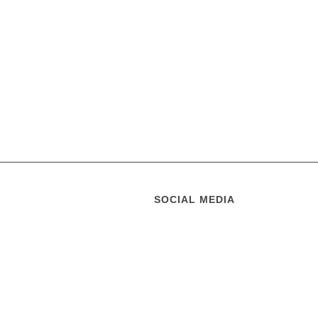
SOCIAL MEDIA