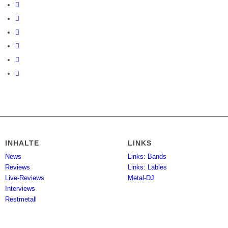
INHALTE
LINKS
News
Links: Bands
Reviews
Links: Lables
Live-Reviews
Metal-DJ
Interviews
Restmetall