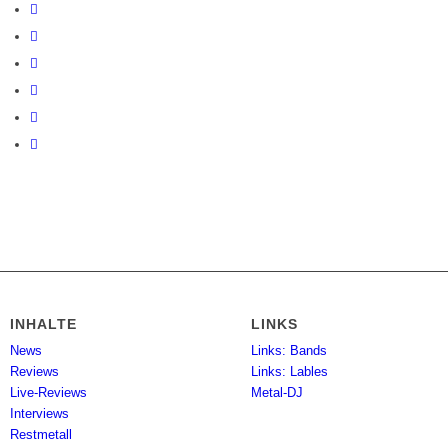
INHALTE
LINKS
News
Links: Bands
Reviews
Links: Lables
Live-Reviews
Metal-DJ
Interviews
Restmetall