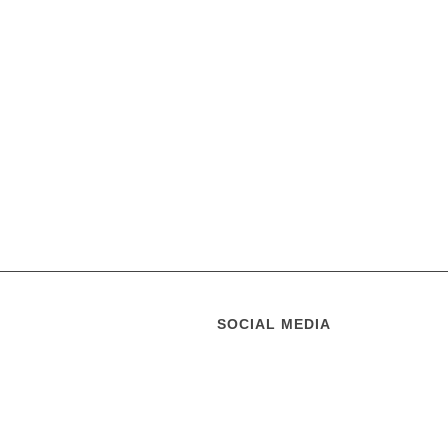
SOCIAL MEDIA