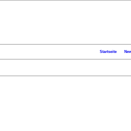
Startseite
Ne