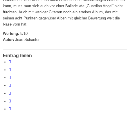
kann, muss man sich auch vor einer Ballade wie „Guardian Angel“ nicht
fürchten. Auch mit weniger Gitarren noch ein starkes Album, das mit
seinen acht Punkten gegenüber Alben mit gleicher Bewertung weit die
Nase vorn hat.
Wertung:
8/10
Autor:
Joxe Schaefer
Eintrag teilen