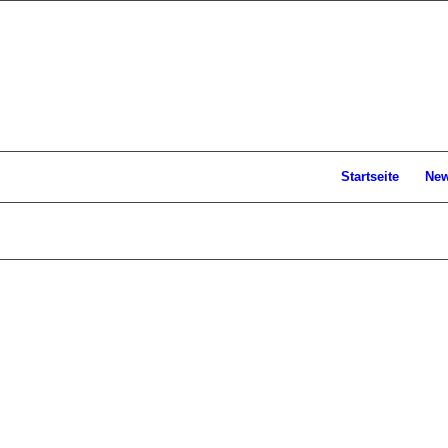
Startseite
Ne