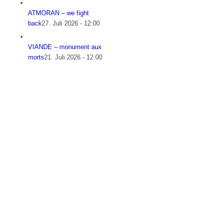
ATMORAN – we fight
back
27. Juli 2026 - 12:00
VIANDE – monument aux
morts
21. Juli 2026 - 12:00