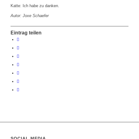
Katte: Ich habe zu danken.
Autor: Joxe Schaefer
Eintrag teilen
SOCIAL MEDIA