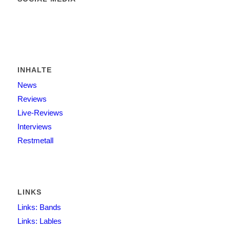
INHALTE
News
Reviews
Live-Reviews
Interviews
Restmetall
LINKS
Links: Bands
Links: Lables