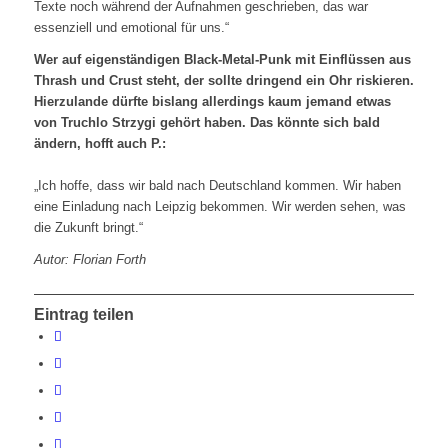
Texte noch während der Aufnahmen geschrieben, das war
essenziell und emotional für uns.“
Wer auf eigenständigen Black-Metal-Punk mit Einflüssen aus
Thrash und Crust steht, der sollte dringend ein Ohr riskieren.
Hierzulande dürfte bislang allerdings kaum jemand etwas
von Truchlo Strzygi gehört haben. Das könnte sich bald
ändern, hofft auch P.:
„Ich hoffe, dass wir bald nach Deutschland kommen. Wir haben
eine Einladung nach Leipzig bekommen. Wir werden sehen, was
die Zukunft bringt.“
Autor: Florian Forth
Eintrag teilen