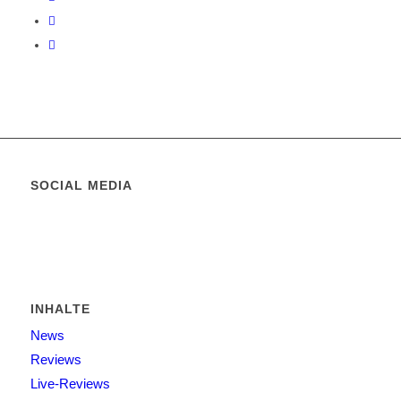
SOCIAL MEDIA
INHALTE
News
Reviews
Live-Reviews