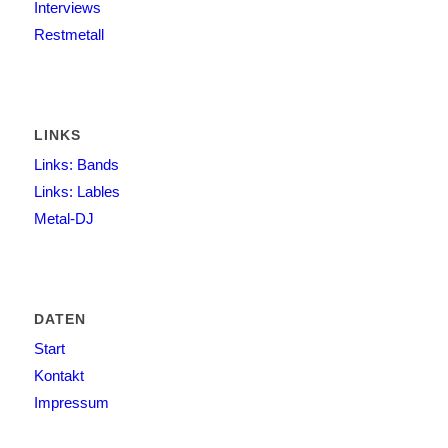
Interviews
Restmetall
LINKS
Links: Bands
Links: Lables
Metal-DJ
DATEN
Start
Kontakt
Impressum