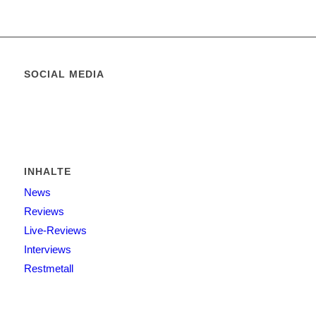
SOCIAL MEDIA
INHALTE
News
Reviews
Live-Reviews
Interviews
Restmetall