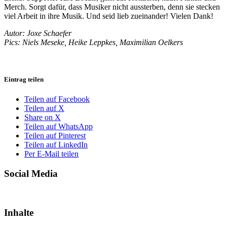
Merch. Sorgt dafür, dass Musiker nicht aussterben, denn sie stecken
viel Arbeit in ihre Musik. Und seid lieb zueinander! Vielen Dank!
Autor: Joxe Schaefer
Pics: Niels Meseke, Heike Leppkes, Maximilian Oelkers
Eintrag teilen
Teilen auf Facebook
Teilen auf X
Share on X
Teilen auf WhatsApp
Teilen auf Pinterest
Teilen auf LinkedIn
Per E-Mail teilen
Social Media
Inhalte