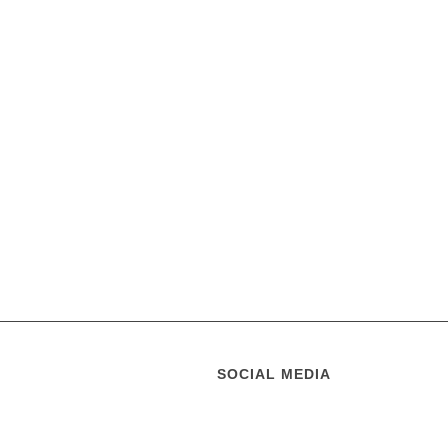
SOCIAL MEDIA