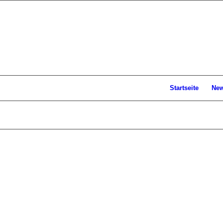
Startseite
Ne