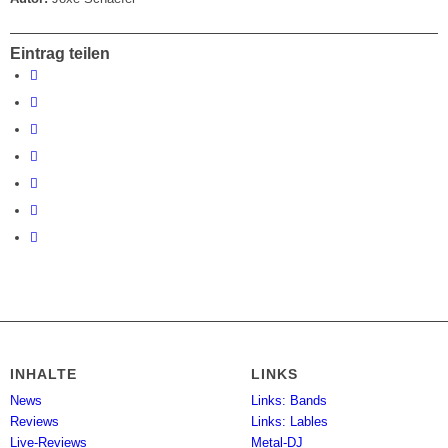
Eintrag teilen
INHALTE
LINKS
News
Links: Bands
Reviews
Links: Lables
Live-Reviews
Metal-DJ