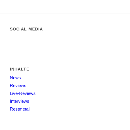
SOCIAL MEDIA
INHALTE
News
Reviews
Live-Reviews
Interviews
Restmetall