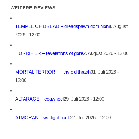
WEITERE REVIEWS
TEMPLE OF DREAD – dreadspawn dominion
8. August
2026 - 12:00
HORRIFIER – revelations of gore
2. August 2026 - 12:00
MORTAL TERROR – filthy old thrash
31. Juli 2026 -
12:00
ALTARAGE – cogwheel
29. Juli 2026 - 12:00
ATMORAN – we fight back
27. Juli 2026 - 12:00