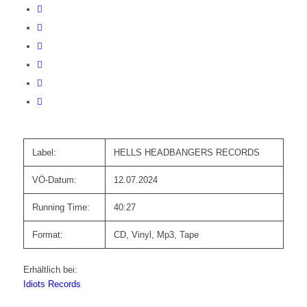
Label:
HELLS HEADBANGERS RECORDS
VÖ-Datum:
12.07.2024
Running Time:
40:27
Format:
CD, Vinyl, Mp3, Tape
Erhältlich bei:
Idiots Records