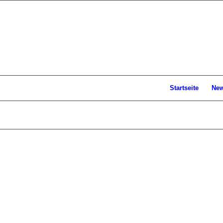
Startseite
Ne