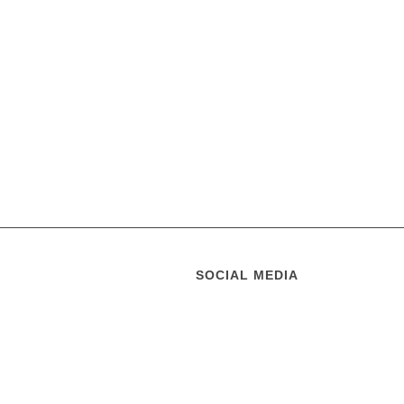
SOCIAL MEDIA