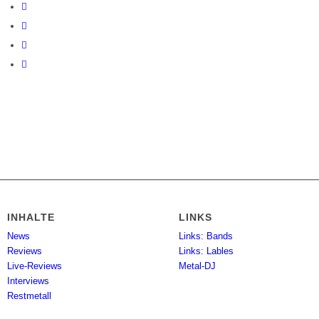
INHALTE
LINKS
News
Links: Bands
Reviews
Links: Lables
Live-Reviews
Metal-DJ
Interviews
Restmetall