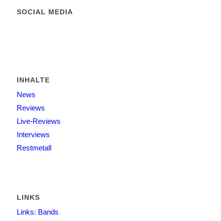
SOCIAL MEDIA
INHALTE
News
Reviews
Live-Reviews
Interviews
Restmetall
LINKS
Links: Bands