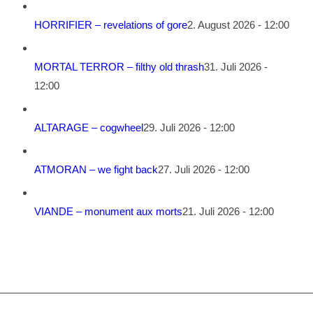
HORRIFIER – revelations of gore
2. August 2026 - 12:00
MORTAL TERROR – filthy old thrash
31. Juli 2026 -
12:00
ALTARAGE – cogwheel
29. Juli 2026 - 12:00
ATMORAN – we fight back
27. Juli 2026 - 12:00
VIANDE – monument aux morts
21. Juli 2026 - 12:00