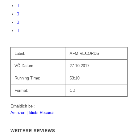
Label:
AFM RECORDS
VÖ-Datum:
27.10.2017
Running Time:
53:10
Format:
CD
Erhältlich bei:
Amazon
|
Idiots Records
WEITERE REVIEWS