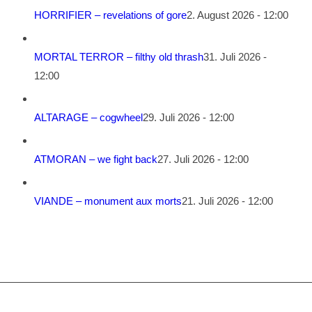
HORRIFIER – revelations of gore
2. August 2026 - 12:00
MORTAL TERROR – filthy old thrash
31. Juli 2026 -
12:00
ALTARAGE – cogwheel
29. Juli 2026 - 12:00
ATMORAN – we fight back
27. Juli 2026 - 12:00
VIANDE – monument aux morts
21. Juli 2026 - 12:00