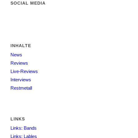
SOCIAL MEDIA
INHALTE
News
Reviews
Live-Reviews
Interviews
Restmetall
LINKS
Links: Bands
Links: Lables