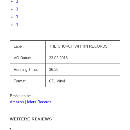
Label:
THE CHURCH WITHIN RECORDS
VÖ-Datum:
23.02.2018
Running Time:
36:38
Format:
CD, Vinyl
Erhältlich bei:
Amazon
|
Idiots Records
WEITERE REVIEWS