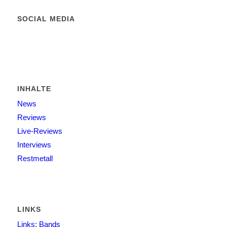
SOCIAL MEDIA
INHALTE
News
Reviews
Live-Reviews
Interviews
Restmetall
LINKS
Links: Bands