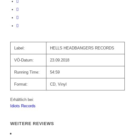
Label:
HELLS HEADBANGERS RECORDS
VÖ-Datum:
23.09.2018
Running Time:
54:59
Format:
CD, Vinyl
Erhältlich bei:
Idiots Records
WEITERE REVIEWS