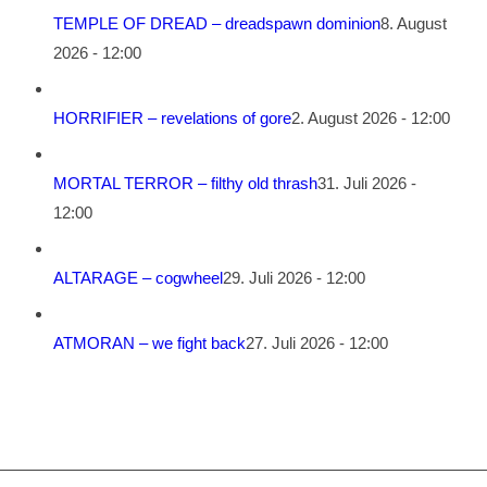
TEMPLE OF DREAD – dreadspawn dominion
8. August
2026 - 12:00
HORRIFIER – revelations of gore
2. August 2026 - 12:00
MORTAL TERROR – filthy old thrash
31. Juli 2026 -
12:00
ALTARAGE – cogwheel
29. Juli 2026 - 12:00
ATMORAN – we fight back
27. Juli 2026 - 12:00