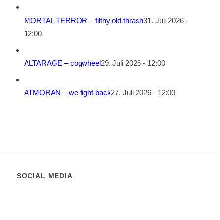
MORTAL TERROR – filthy old thrash
31. Juli 2026 -
12:00
ALTARAGE – cogwheel
29. Juli 2026 - 12:00
ATMORAN – we fight back
27. Juli 2026 - 12:00
SOCIAL MEDIA