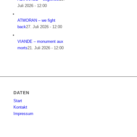
Juli 2026 - 12:00
ATMORAN – we fight
back
27. Juli 2026 - 12:00
VIANDE – monument aux
morts
21. Juli 2026 - 12:00
DATEN
Start
Kontakt
Impressum