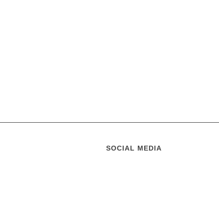
SOCIAL MEDIA