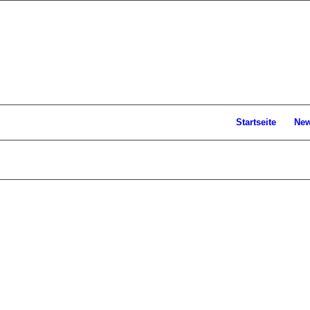
Startseite
Ne