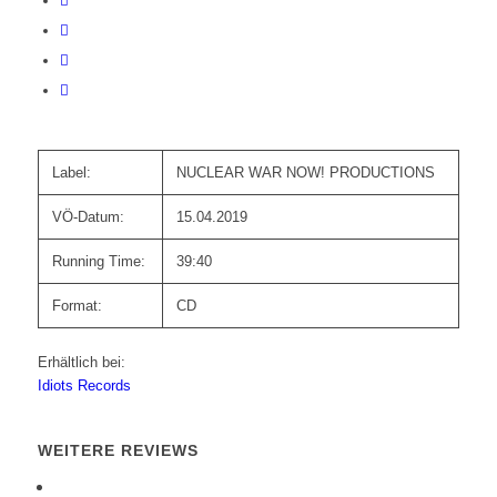
Label:
NUCLEAR WAR NOW! PRODUCTIONS
VÖ-Datum:
15.04.2019
Running Time:
39:40
Format:
CD
Erhältlich bei:
Idiots Records
WEITERE REVIEWS