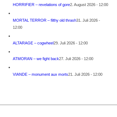
HORRIFIER – revelations of gore
2. August 2026 - 12:00
MORTAL TERROR – filthy old thrash
31. Juli 2026 -
12:00
ALTARAGE – cogwheel
29. Juli 2026 - 12:00
ATMORAN – we fight back
27. Juli 2026 - 12:00
VIANDE – monument aux morts
21. Juli 2026 - 12:00