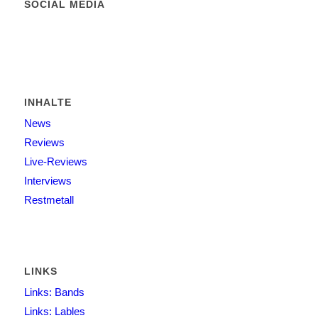
SOCIAL MEDIA
INHALTE
News
Reviews
Live-Reviews
Interviews
Restmetall
LINKS
Links: Bands
Links: Lables