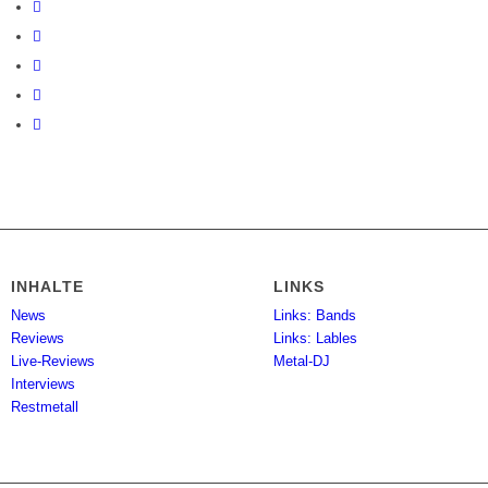
INHALTE
LINKS
News
Links: Bands
Reviews
Links: Lables
Live-Reviews
Metal-DJ
Interviews
Restmetall