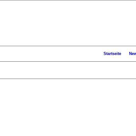
Startseite
Ne