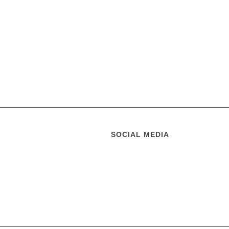
SOCIAL MEDIA