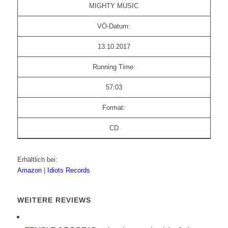
MIGHTY MUSIC
VÖ-Datum:
13.10.2017
Running Time:
57:03
Format:
CD
Erhältlich bei:
Amazon
|
Idiots Records
WEITERE REVIEWS