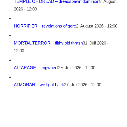
TEMPLE OF DREAD – dreadspawn dominion
8. August
2026 - 12:00
HORRIFIER – revelations of gore
2. August 2026 - 12:00
MORTAL TERROR – filthy old thrash
31. Juli 2026 -
12:00
ALTARAGE – cogwheel
29. Juli 2026 - 12:00
ATMORAN – we fight back
27. Juli 2026 - 12:00