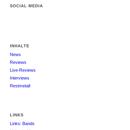
SOCIAL MEDIA
INHALTE
News
Reviews
Live-Reviews
Interviews
Restmetall
LINKS
Links: Bands