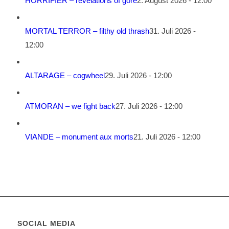
HORRIFIER – revelations of gore
2. August 2026 - 12:00
MORTAL TERROR – filthy old thrash
31. Juli 2026 -
12:00
ALTARAGE – cogwheel
29. Juli 2026 - 12:00
ATMORAN – we fight back
27. Juli 2026 - 12:00
VIANDE – monument aux morts
21. Juli 2026 - 12:00
SOCIAL MEDIA