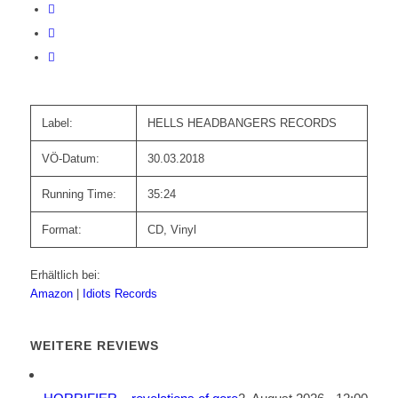
Label:
HELLS HEADBANGERS RECORDS
VÖ-Datum:
30.03.2018
Running Time:
35:24
Format:
CD, Vinyl
Erhältlich bei:
Amazon
|
Idiots Records
WEITERE REVIEWS