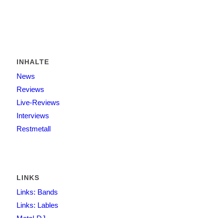
INHALTE
News
Reviews
Live-Reviews
Interviews
Restmetall
LINKS
Links: Bands
Links: Lables