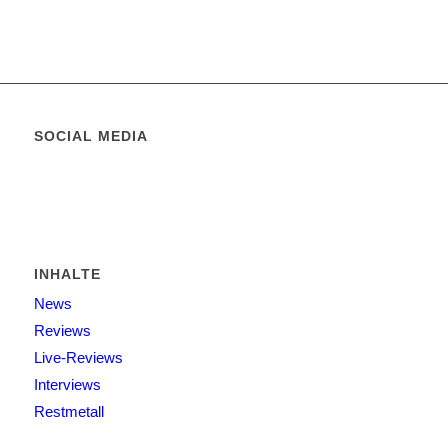
SOCIAL MEDIA
INHALTE
News
Reviews
Live-Reviews
Interviews
Restmetall