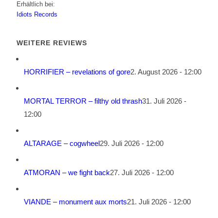
Erhältlich bei:
Idiots Records
WEITERE REVIEWS
HORRIFIER – revelations of gore
2. August 2026 - 12:00
MORTAL TERROR – filthy old thrash
31. Juli 2026 -
12:00
ALTARAGE – cogwheel
29. Juli 2026 - 12:00
ATMORAN – we fight back
27. Juli 2026 - 12:00
VIANDE – monument aux morts
21. Juli 2026 - 12:00