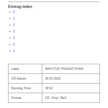
Eintrag teilen
Label:
INVICTUS PRODUCTIONS
VÖ-Datum:
28.02.2025
Running Time:
39:52
Format:
CD, Vinyl, Mp3