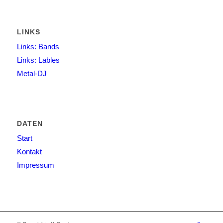
LINKS
Links: Bands
Links: Lables
Metal-DJ
DATEN
Start
Kontakt
Impressum