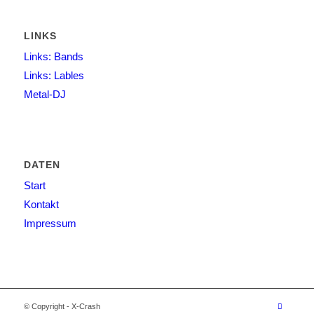
LINKS
Links: Bands
Links: Lables
Metal-DJ
DATEN
Start
Kontakt
Impressum
© Copyright - X-Crash