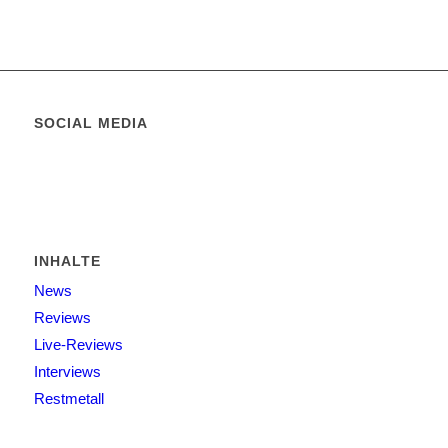
SOCIAL MEDIA
INHALTE
News
Reviews
Live-Reviews
Interviews
Restmetall