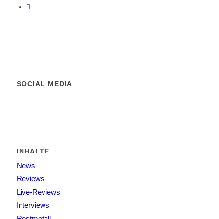
SOCIAL MEDIA
INHALTE
News
Reviews
Live-Reviews
Interviews
Restmetall