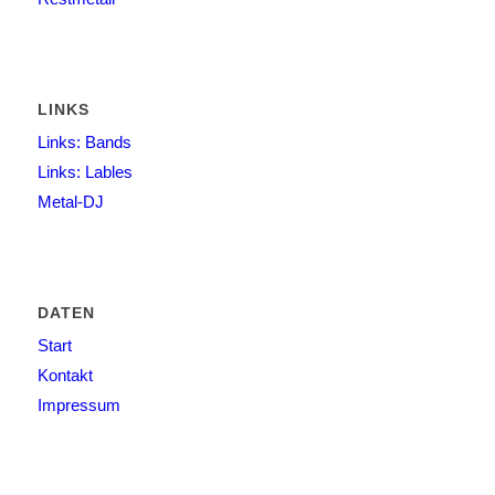
LINKS
Links: Bands
Links: Lables
Metal-DJ
DATEN
Start
Kontakt
Impressum