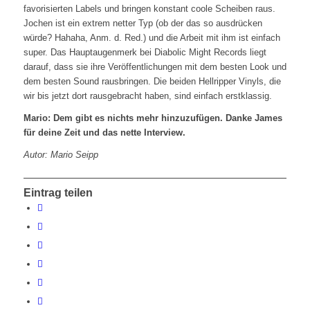
favorisierten Labels und bringen konstant coole Scheiben raus.
Jochen ist ein extrem netter Typ (ob der das so ausdrücken
würde? Hahaha, Anm. d. Red.) und die Arbeit mit ihm ist einfach
super. Das Hauptaugenmerk bei Diabolic Might Records liegt
darauf, dass sie ihre Veröffentlichungen mit dem besten Look und
dem besten Sound rausbringen. Die beiden Hellripper Vinyls, die
wir bis jetzt dort rausgebracht haben, sind einfach erstklassig.
Mario: Dem gibt es nichts mehr hinzuzufügen. Danke James
für deine Zeit und das nette Interview.
Autor: Mario Seipp
Eintrag teilen