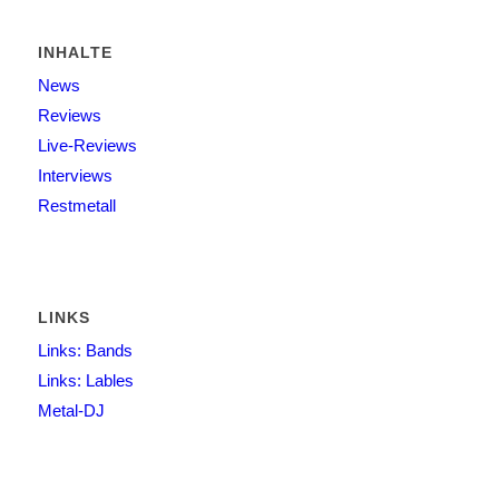
INHALTE
News
Reviews
Live-Reviews
Interviews
Restmetall
LINKS
Links: Bands
Links: Lables
Metal-DJ