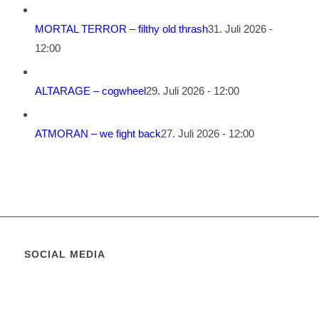
MORTAL TERROR – filthy old thrash
31. Juli 2026 -
12:00
ALTARAGE – cogwheel
29. Juli 2026 - 12:00
ATMORAN – we fight back
27. Juli 2026 - 12:00
SOCIAL MEDIA