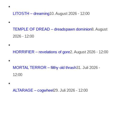
LITOSTH – dreaming
10. August 2026 - 12:00
TEMPLE OF DREAD – dreadspawn dominion
8. August
2026 - 12:00
HORRIFIER – revelations of gore
2. August 2026 - 12:00
MORTAL TERROR – filthy old thrash
31. Juli 2026 -
12:00
ALTARAGE – cogwheel
29. Juli 2026 - 12:00