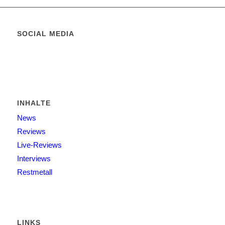
SOCIAL MEDIA
INHALTE
News
Reviews
Live-Reviews
Interviews
Restmetall
LINKS