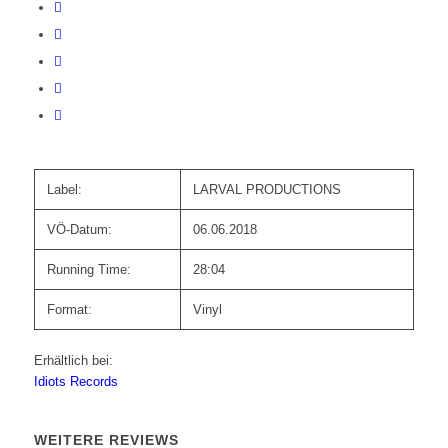
Label:
LARVAL PRODUCTIONS
VÖ-Datum:
06.06.2018
Running Time:
28:04
Format:
Vinyl
Erhältlich bei:
Idiots Records
WEITERE REVIEWS