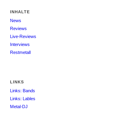
INHALTE
News
Reviews
Live-Reviews
Interviews
Restmetall
LINKS
Links: Bands
Links: Lables
Metal-DJ