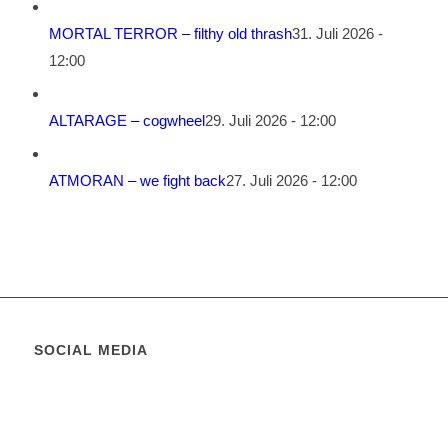
MORTAL TERROR – filthy old thrash
31. Juli 2026 -
12:00
ALTARAGE – cogwheel
29. Juli 2026 - 12:00
ATMORAN – we fight back
27. Juli 2026 - 12:00
SOCIAL MEDIA