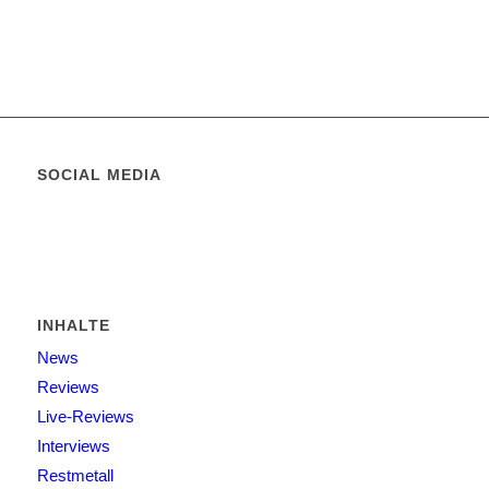
SOCIAL MEDIA
INHALTE
News
Reviews
Live-Reviews
Interviews
Restmetall