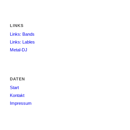
LINKS
Links: Bands
Links: Lables
Metal-DJ
DATEN
Start
Kontakt
Impressum