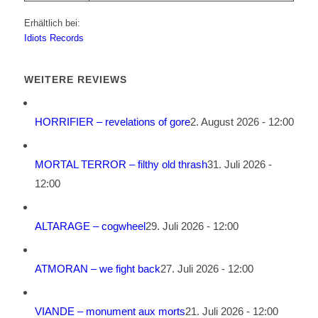
Erhältlich bei:
Idiots Records
WEITERE REVIEWS
HORRIFIER – revelations of gore
2. August 2026 - 12:00
MORTAL TERROR – filthy old thrash
31. Juli 2026 -
12:00
ALTARAGE – cogwheel
29. Juli 2026 - 12:00
ATMORAN – we fight back
27. Juli 2026 - 12:00
VIANDE – monument aux morts
21. Juli 2026 - 12:00